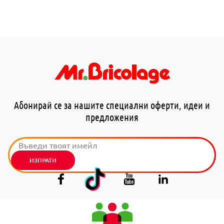
Абонирай се за нашите специални оферти, идеи и
предложения
ИЗПРАТИ