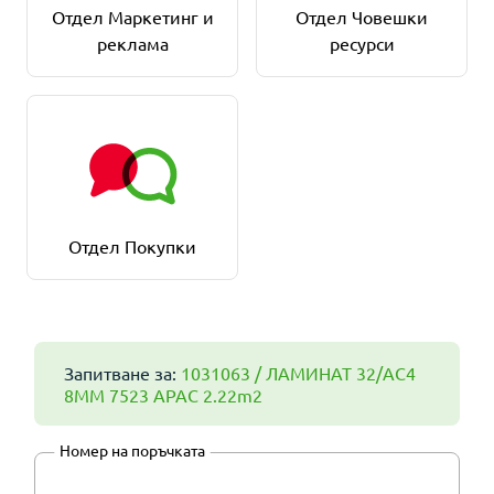
Отдел Маркетинг и
Отдел Човешки
реклама
ресурси
Отдел Покупки
Запитване за:
1031063 / ЛАМИНАТ 32/AC4
8ММ 7523 АРАС 2.22m2
Номер на поръчката