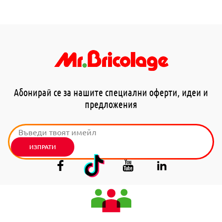
Абонирай се за нашите специални оферти, идеи и
предложения
ИЗПРАТИ