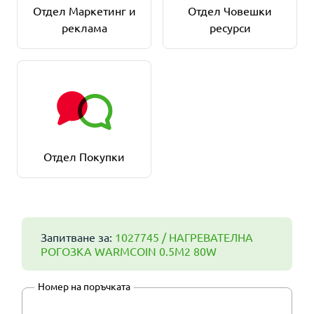
Отдел Маркетинг и
Отдел Човешки
реклама
ресурси
Отдел Покупки
Запитване за:
1027745 / НАГРЕВАТЕЛНА
РОГОЗКА WARMCOIN 0.5M2 80W
Номер на поръчката