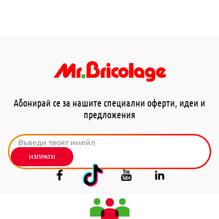
Абонирай се за нашите специални оферти, идеи и
предложения
ИЗПРАТИ