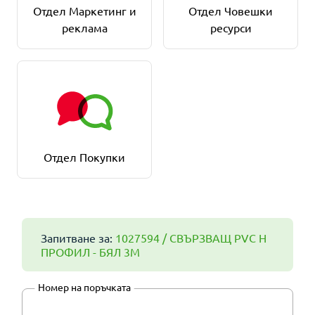
Отдел Маркетинг и
Отдел Човешки
реклама
ресурси
Отдел Покупки
Запитване за:
1027594 / СВЪРЗВАЩ PVC H
ПРОФИЛ - БЯЛ 3М
Номер на поръчката