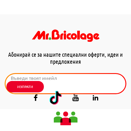
Абонирай се за нашите специални оферти, идеи и
предложения
ИЗПРАТИ