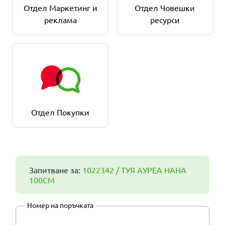
Отдел Маркетинг и
Отдел Човешки
реклама
ресурси
Отдел Покупки
Запитване за:
1022342 / ТУЯ АУРЕА НАНА
100СМ
Номер на поръчката