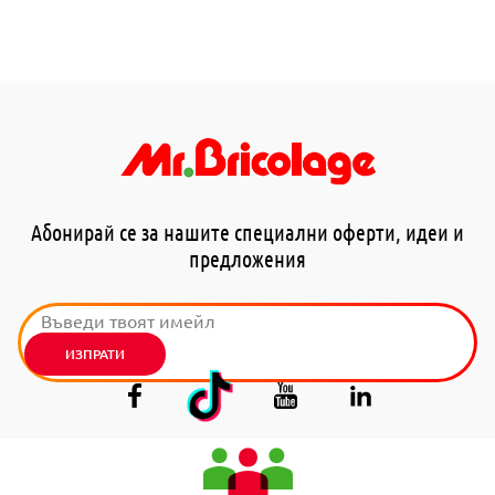
Абонирай се за нашите специални оферти, идеи и
предложения
ИЗПРАТИ