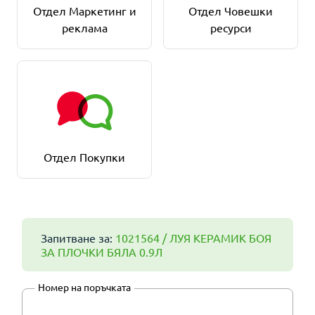
Отдел Маркетинг и
Отдел Човешки
реклама
ресурси
Отдел Покупки
Запитване за:
1021564 / ЛУЯ КЕРАМИК БОЯ
ЗА ПЛОЧКИ БЯЛА 0.9Л
Номер на поръчката