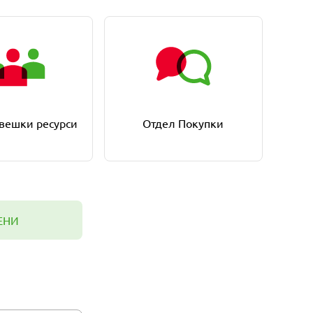
вешки ресурси
Отдел Покупки
ЕНИ