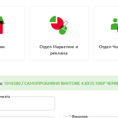
ни
Отдел Маркетинг и
Отдел Чо
реклама
а:
1018380 / САМОПРОБИВНИ ВИНТОВЕ 4.8Х35 50БР ЧЕРВ
ъчката
*
Фамилия