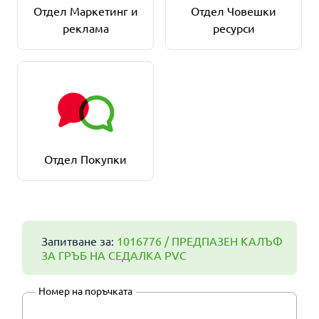
Отдел Маркетинг и
Отдел Човешки
реклама
ресурси
Отдел Покупки
Запитване за:
1016776 / ПРЕДПАЗЕН КАЛЪФ
ЗА ГРЪБ НА СЕДАЛКА PVC
Номер на поръчката