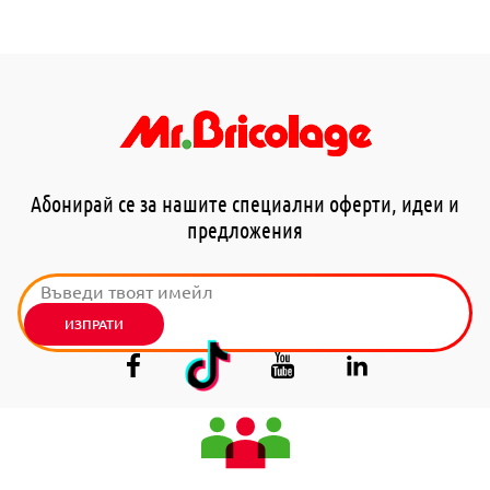
Абонирай се за нашите специални оферти, идеи и
предложения
ИЗПРАТИ