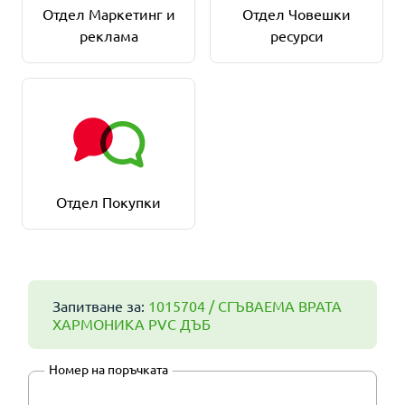
Отдел Маркетинг и
Отдел Човешки
реклама
ресурси
Отдел Покупки
Запитване за:
1015704 / СГЪВАЕМА ВРАТА
ХАРМОНИКА PVC ДЪБ
Номер на поръчката