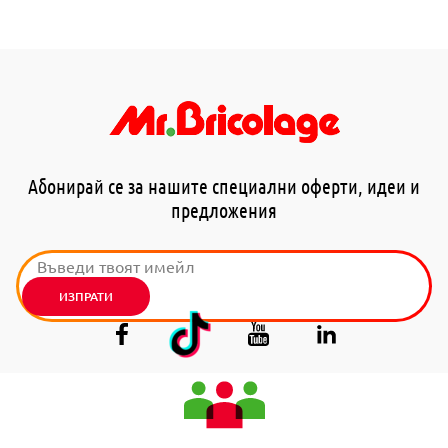
Абонирай се за нашите специални оферти, идеи и
предложения
ИЗПРАТИ