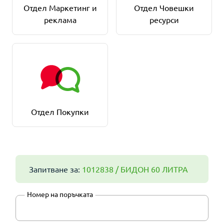
Отдел Маркетинг и
Отдел Човешки
реклама
ресурси
Отдел Покупки
Запитване за:
1012838 / БИДОН 60 ЛИТРА
Номер на поръчката