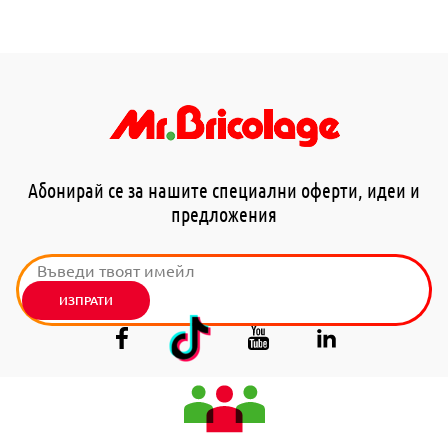
Абонирай се за нашите специални оферти, идеи и
предложения
ИЗПРАТИ