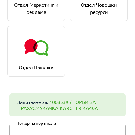
Отдел Маркетинг и
Отдел Човешки
реклама
ресурси
Отдел Покупки
Запитване за:
1008539 / ТОРБИ ЗА
ПРАХУСМУКАЧКА KARCHER KA40A
Номер на поръчката