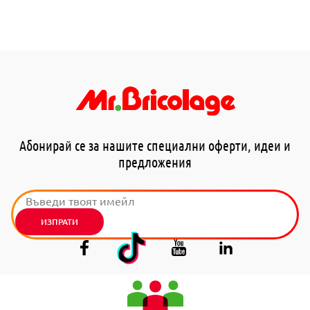
Абонирай се за нашите специални оферти, идеи и
предложения
ИЗПРАТИ