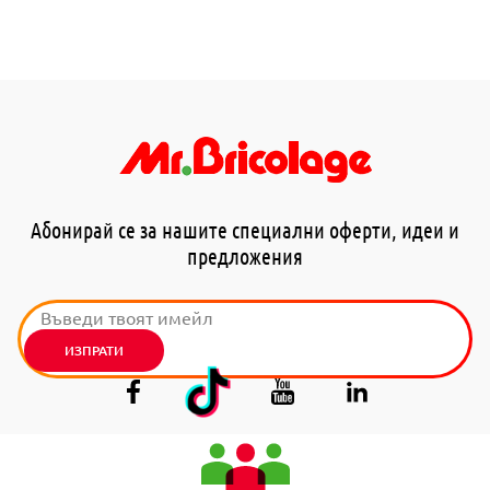
Абонирай се за нашите специални оферти, идеи и
предложения
ИЗПРАТИ