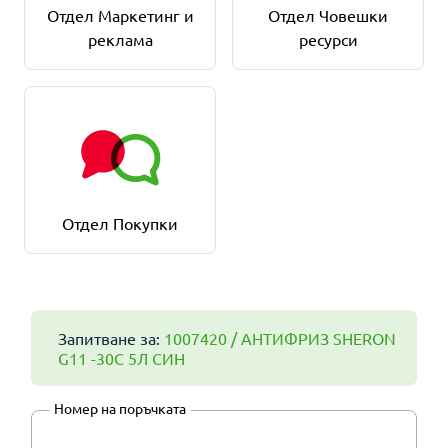
Отдел Маркетинг и
Отдел Човешки
реклама
ресурси
Отдел Покупки
Запитване за:
1007420 / АНТИФРИЗ SHERON
G11 -30С 5Л СИН
Номер на поръчката