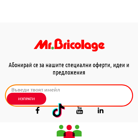
Абонирай се за нашите специални оферти, идеи и
предложения
ИЗПРАТИ