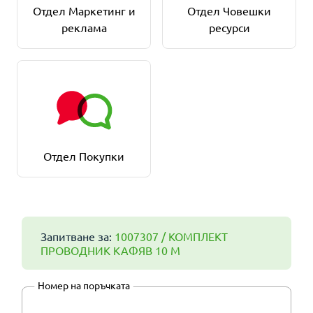
Отдел Маркетинг и
Отдел Човешки
реклама
ресурси
Отдел Покупки
Запитване за:
1007307 / КОМПЛЕКТ
ПРОВОДНИК КАФЯВ 10 М
Номер на поръчката