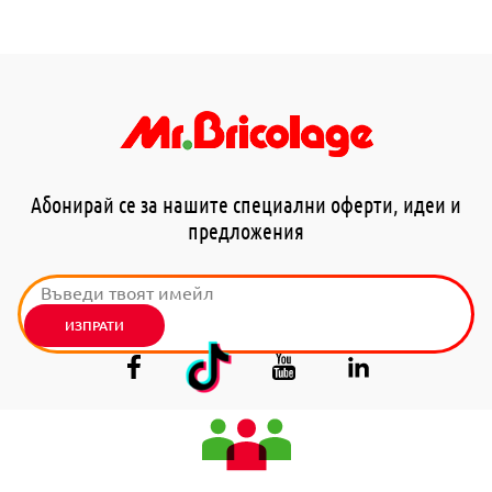
Абонирай се за нашите специални оферти, идеи и
предложения
ИЗПРАТИ