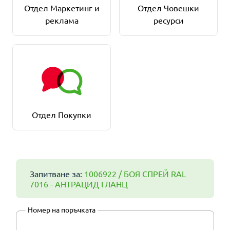
Отдел Маркетинг и
Отдел Човешки
реклама
ресурси
Отдел Покупки
Запитване за:
1006922 / БОЯ СПРЕЙ RAL
7016 - АНТРАЦИД ГЛАНЦ
Номер на поръчката