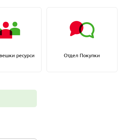
вешки ресурси
Отдел Покупки