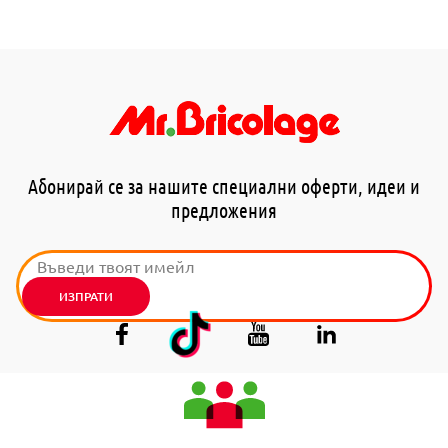
Абонирай се за нашите специални оферти, идеи и
предложения
ИЗПРАТИ