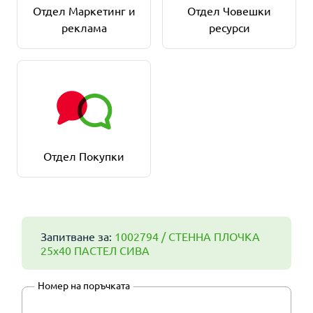
Отдел Маркетинг и
Отдел Човешки
реклама
ресурси
Отдел Покупки
Запитване за:
1002794 / СТЕННА ПЛОЧКА
25х40 ПАСТЕЛ СИВА
Номер на поръчката