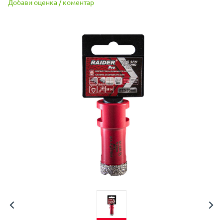
Добави оценка / коментар