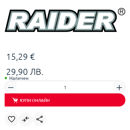
15,29 €
29,90 ЛВ.
Наличен
КУПИ ОНЛАЙН