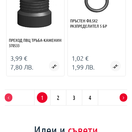
ПРЪСТЕН Ф8.5Х2
РАЗПРЕДЕЛИТЕЛ 5 БР
ПРЕХОД ПВЦ ТРЪБА-КАМЕНИН
370533
3,99 €
1,02 €
7,80 ЛВ.
1,99 ЛВ.
1
2
3
4
Идеи и
съвети