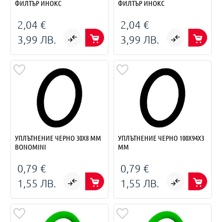
ФИЛТЪР ИНОКС
ФИЛТЪР ИНОКС
2,04 €
2,04 €
3,99 ЛВ.
3,99 ЛВ.
УПЛЪТНЕНИЕ ЧЕРНО 30X8 MM
УПЛЪТНЕНИЕ ЧЕРНО 100Х94X3
BONOMINI
MM
0,79 €
0,79 €
1,55 ЛВ.
1,55 ЛВ.