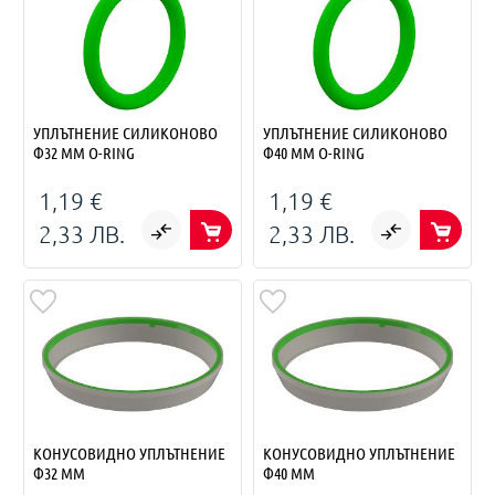
УПЛЪТНЕНИЕ СИЛИКОНОВО
УПЛЪТНЕНИЕ СИЛИКОНОВО
Ф32 ММ O-RING
Ф40 ММ O-RING
1,19 €
1,19 €
2,33 ЛВ.
2,33 ЛВ.
КОНУСОВИДНО УПЛЪТНЕНИЕ
КОНУСОВИДНО УПЛЪТНЕНИЕ
Ф32 ММ
Ф40 ММ