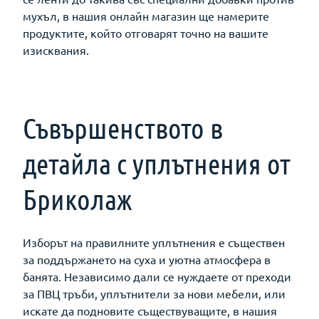
мухъл, в нашия онлайн магазин ще намерите
продуктите, който отговарят точно на вашите
изисквания.
Съвършенството в
детайла с уплътнения от
Бриколаж
Изборът на правилните уплътнения е съществен
за поддържането на суха и уютна атмосфера в
банята. Независимо дали се нуждаете от преходи
за ПВЦ тръби, уплътнители за нови мебели, или
искате да подновите съществуващите, в нашия