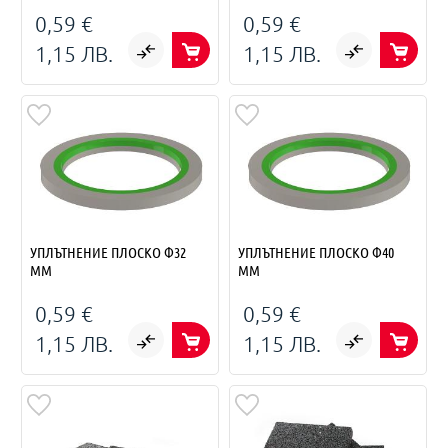
0,59 €
0,59 €
1,15 ЛВ.
1,15 ЛВ.
УПЛЪТНЕНИЕ ПЛОСКО Ф32
УПЛЪТНЕНИЕ ПЛОСКО Ф40
ММ
ММ
0,59 €
0,59 €
1,15 ЛВ.
1,15 ЛВ.