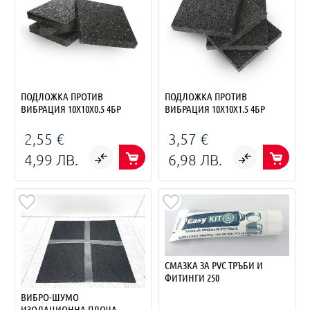
ПОДЛОЖКА ПРОТИВ
ПОДЛОЖКА ПРОТИВ
ВИБРАЦИЯ 10Х10Х0.5 4БР
ВИБРАЦИЯ 10Х10Х1.5 4БР
2,55 €
3,57 €
4,99 ЛВ.
6,98 ЛВ.
СМАЗКА ЗА PVC ТРЪБИ И
ФИТИНГИ 250
ВИБРО-ШУМО
ИЗОЛАЦИОННА ПЛОЧА