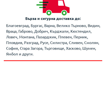
Бърза и сигурна доставка до:
Благоевград, Бургас, Варна, Велико Търново, Видин,
Враца, Габрово, Добрич, Кърджали, Кюстендил,
Ловеч, Монтана, Пазарджик, Плевен, Перник,
Пловдив, Разград, Русе, Силистра, Сливен, Смолян,
София, Стара Загора, Търговище, Хасково, Шумен,
Ямбол и други.