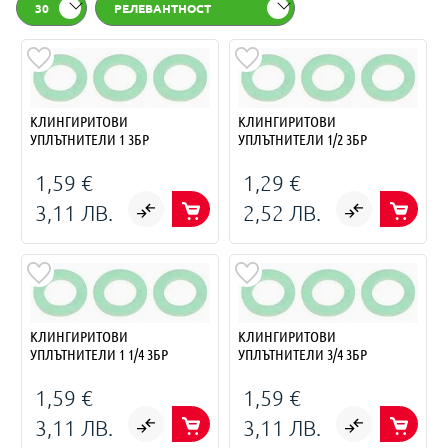
30
РЕЛЕВАНТНОСТ
КЛИНГИРИТОВИ
КЛИНГИРИТОВИ
УПЛЪТНИТЕЛИ 1 3БР
УПЛЪТНИТЕЛИ 1/2 3БР
1,59 €
1,29 €
3,11 ЛВ.
2,52 ЛВ.
КЛИНГИРИТОВИ
КЛИНГИРИТОВИ
УПЛЪТНИТЕЛИ 1 1/4 3БР
УПЛЪТНИТЕЛИ 3/4 3БР
1,59 €
1,59 €
3,11 ЛВ.
3,11 ЛВ.