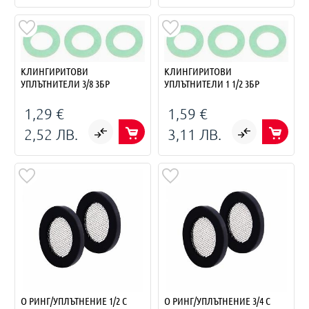
КЛИНГИРИТОВИ
КЛИНГИРИТОВИ
УПЛЪТНИТЕЛИ 3/8 3БР
УПЛЪТНИТЕЛИ 1 1/2 3БР
1,29 €
1,59 €
2,52 ЛВ.
3,11 ЛВ.
О РИНГ/УПЛЪТНЕНИЕ 1/2 С
О РИНГ/УПЛЪТНЕНИЕ 3/4 С