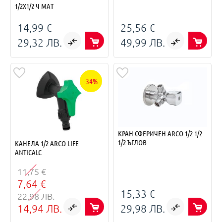
1/2X1/2 Ч МАТ
14,99 €
25,56 €
29,32 ЛВ.
49,99 ЛВ.
-34%
КРАН СФЕРИЧЕН ARCO 1/2 1/2
1/2 ЪГЛОВ
КАНЕЛА 1/2 ARCO LIFE
ANTICALC
11,75 €
7,64 €
15,33 €
22,98 ЛВ.
14,94 ЛВ.
29,98 ЛВ.