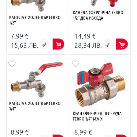
КАНЕЛА СФЕРИЧЧНА FERRO
КАНЕЛА С ХОЛЕНДЪР FERRO
1/2'' ДВА ИЗХОДА
1/2''
7,99 €
14,49 €
15,63 ЛВ.
28,34 ЛВ.
КАНЕЛА С ХОЛЕНДЪР FERRO
3/4''
КРАН СФЕРИЧЕН ПЕПЕРУДА
FERRO 3/4'' МЖ Х-
8,99 €
8,99 €