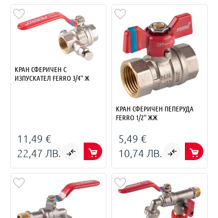
КРАН СФЕРИЧЕН С
ИЗПУСКАТЕЛ FERRO 3/4'' Ж
КРАН СФЕРИЧЕН ПЕПЕРУДА
FERRO 1/2'' ЖЖ
11,49 €
5,49 €
22,47 ЛВ.
10,74 ЛВ.