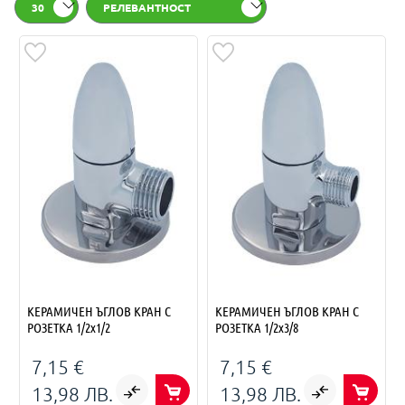
30
РЕЛЕВАНТНОСТ
КЕРАМИЧЕН ЪГЛОВ КРАН С
КЕРАМИЧЕН ЪГЛОВ КРАН С
РОЗЕТКА 1/2х1/2
РОЗЕТКА 1/2х3/8
7,15 €
7,15 €
13,98 ЛВ.
13,98 ЛВ.