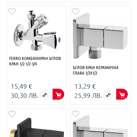
FERRO КОМБИНИРАН ЪГЛОВ
КРАН 1/2-1/2-3/4
ЪГЛОВ КРАН КЕРАМИЧНА
ГЛАВА 1/2X1/2
15,49 €
13,29 €
30,30 ЛВ.
25,99 ЛВ.