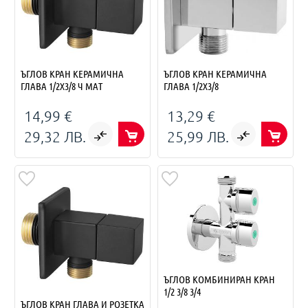
ЪГЛОВ КРАН КЕРАМИЧНА
ЪГЛОВ КРАН КЕРАМИЧНА
ГЛАВА 1/2X3/8 Ч МАТ
ГЛАВА 1/2X3/8
14,99 €
13,29 €
29,32 ЛВ.
25,99 ЛВ.
ЪГЛОВ КОМБИНИРАН КРАН
1/2 3/8 3/4
ЪГЛОВ КРАН ГЛАВА И РОЗЕТКА