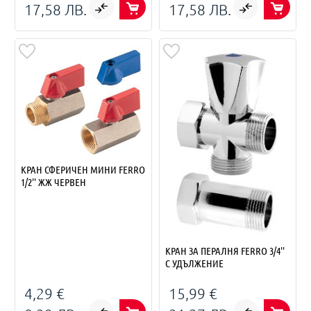
17,58 ЛВ.
17,58 ЛВ.
КРАН СФЕРИЧЕН МИНИ FERRO
1/2'' ЖЖ ЧЕРВЕН
КРАН ЗА ПЕРАЛНЯ FERRO 3/4''
С УДЪЛЖЕНИЕ
4,29 €
15,99 €