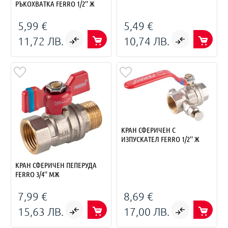
РЪКОХВАТКА FERRO 1/2'' Ж
5,99 €
5,49 €
11,72 ЛВ.
10,74 ЛВ.
КРАН СФЕРИЧЕН С
ИЗПУСКАТЕЛ FERRO 1/2'' Ж
КРАН СФЕРИЧЕН ПЕПЕРУДА
FERRO 3/4'' МЖ
7,99 €
8,69 €
15,63 ЛВ.
17,00 ЛВ.