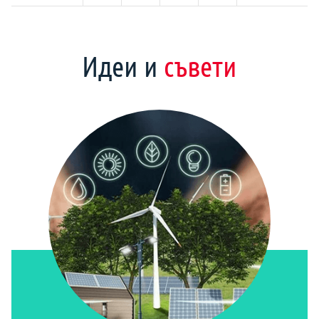
Идеи и
съвети