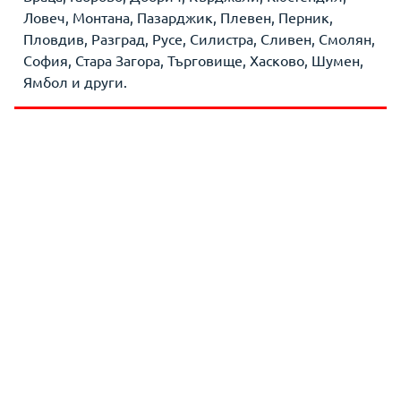
Ловеч, Монтана, Пазарджик, Плевен, Перник,
Пловдив, Разград, Русе, Силистра, Сливен, Смолян,
София, Стара Загора, Търговище, Хасково, Шумен,
Ямбол и други.