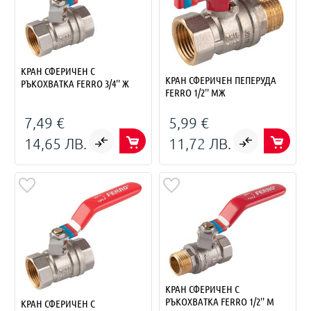
КРАН СФЕРИЧЕН С
КРАН СФЕРИЧЕН ПЕПЕРУДА
РЪКОХВАТКА FERRO 3/4'' Ж
FERRO 1/2'' МЖ
7,49 €
5,99 €
14,65 ЛВ.
11,72 ЛВ.
КРАН СФЕРИЧЕН С
РЪКОХВАТКА FERRO 1/2'' М
КРАН СФЕРИЧЕН С