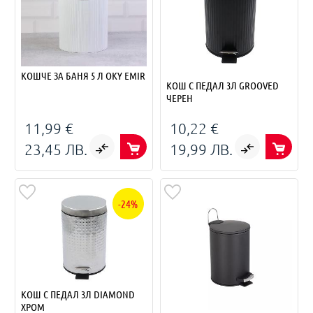
КОШЧЕ ЗА БАНЯ 5 Л OKY EMIR
КОШ С ПЕДАЛ 3Л GROOVED
ЧЕРЕН
11,99 €
10,22 €
23,45 ЛВ.
19,99 ЛВ.
-24%
КОШ С ПЕДАЛ 3Л DIAMOND
ХРОМ