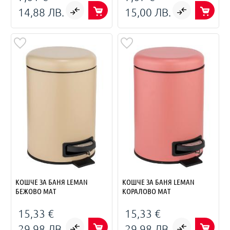
14,88 ЛВ.
15,00 ЛВ.
КОШЧЕ ЗА БАНЯ LEMAN
КОШЧЕ ЗА БАНЯ LEMAN
БЕЖОВО МАТ
КОРАЛОВО МАТ
15,33 €
15,33 €
29,98 ЛВ.
29,98 ЛВ.