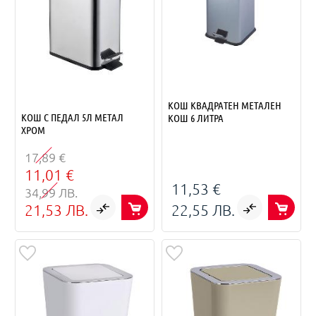
КОШ КВАДРАТЕН МЕТАЛЕН
КОШ С ПЕДАЛ 5Л МЕТАЛ
КОШ 6 ЛИТРА
ХРОМ
17,89 €
11,01 €
11,53 €
34,99 ЛВ.
21,53 ЛВ.
22,55 ЛВ.