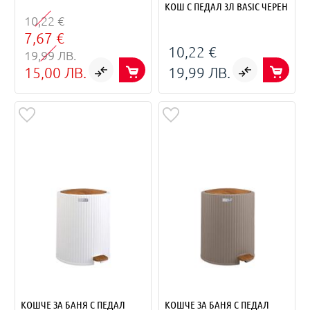
КОШ С ПЕДАЛ 3Л BASIC ЧЕРЕН
10,22 €
7,67 €
10,22 €
19,99 ЛВ.
15,00 ЛВ.
19,99 ЛВ.
КОШЧЕ ЗА БАНЯ С ПЕДАЛ
КОШЧЕ ЗА БАНЯ С ПЕДАЛ