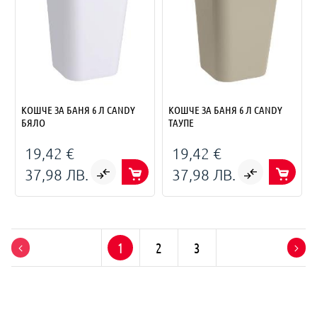
КОШЧЕ ЗА БАНЯ 6 Л CANDY
КОШЧЕ ЗА БАНЯ 6 Л CANDY
БЯЛО
ТАУПЕ
19,42 €
19,42 €
37,98 ЛВ.
37,98 ЛВ.
1
2
3