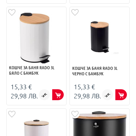
КОШЧЕ ЗА БАНЯ RADO 3L
КОШЧЕ ЗА БАНЯ RADO 3L
БЯЛО С БАМБУК
ЧЕРНО С БАМБУК
15,33 €
15,33 €
29,98 ЛВ.
29,98 ЛВ.