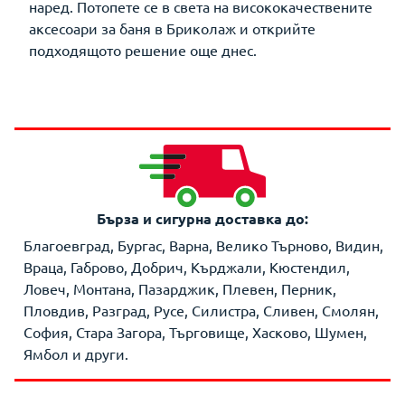
наред. Потопете се в света на висококачествените
аксесоари за баня в Бриколаж и открийте
подходящото решение още днес.
Бърза и сигурна доставка до:
Благоевград, Бургас, Варна, Велико Търново, Видин,
Враца, Габрово, Добрич, Кърджали, Кюстендил,
Ловеч, Монтана, Пазарджик, Плевен, Перник,
Пловдив, Разград, Русе, Силистра, Сливен, Смолян,
София, Стара Загора, Търговище, Хасково, Шумен,
Ямбол и други.