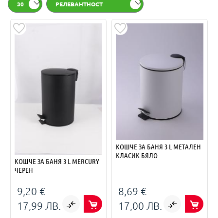
30
РЕЛЕВАНТНОСТ
КОШЧЕ ЗА БАНЯ 3 L МЕТАЛЕН
КЛАСИК БЯЛО
КОШЧЕ ЗА БАНЯ 3 L MERCURY
ЧЕРЕН
9,20 €
8,69 €
17,99 ЛВ.
17,00 ЛВ.