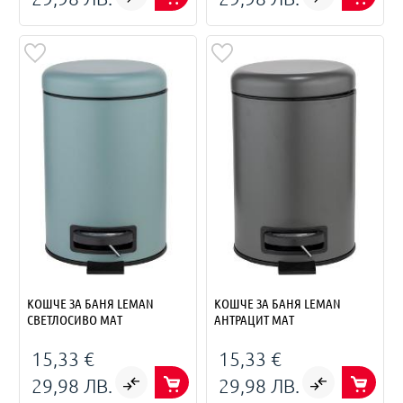
КОШЧЕ ЗА БАНЯ LEMAN
КОШЧЕ ЗА БАНЯ LEMAN
СВЕТЛОСИВО МАТ
АНТРАЦИТ МАТ
15,33 €
15,33 €
29,98 ЛВ.
29,98 ЛВ.