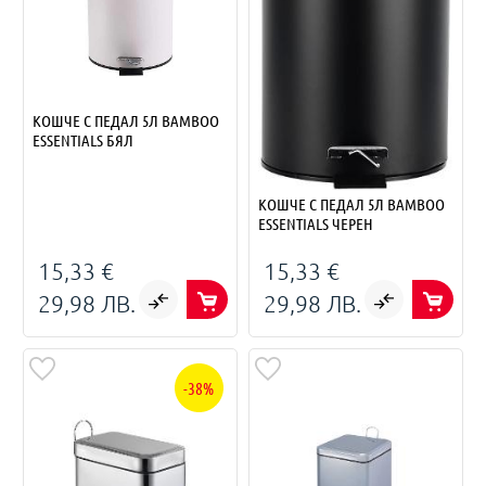
КОШЧЕ С ПЕДАЛ 5Л BAMBOO
ESSENTIALS БЯЛ
КОШЧЕ С ПЕДАЛ 5Л BAMBOO
ESSENTIALS ЧЕРЕН
15,33 €
15,33 €
29,98 ЛВ.
29,98 ЛВ.
-38%