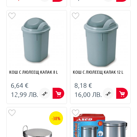
КОШ С ЛЮЛЕЕЩ КАПАК 8 L
КОШ С ЛЮЛЕЕЩ КАПАК 12 L
6,64 €
8,18 €
12,99 ЛВ.
16,00 ЛВ.
-38%