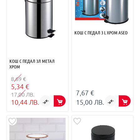
КОШ С ПЕДАЛ 3 L ХРОМ ASED
КОШ С ПЕДАЛ 3Л МЕТАЛ
ХРОМ
8,69 €
5,34 €
7,67 €
17,00 ЛВ.
10,44 ЛВ.
15,00 ЛВ.