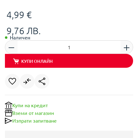
4,99 €
9,76 ЛВ.
Наличен
КУПИ ОНЛАЙН
Купи на кредит
Вземи от магазин
Изпрати запитване