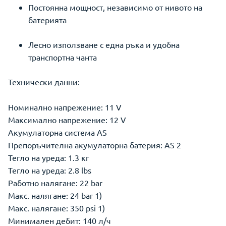
Постоянна мощност, независимо от нивото на
батерията
Лесно използване с една ръка и удобна
транспортна чанта
Технически данни:
Номинално напрежение: 11 V
Максимално напрежение: 12 V
Акумулаторна система AS
Препоръчителна акумулаторна батерия: AS 2
Тегло на уреда: 1.3 кг
Тегло на уреда: 2.8 lbs
Работно налягане: 22 bar
Макс. налягане: 24 bar 1)
Макс. налягане: 350 psi 1)
Минимален дебит: 140 л/ч