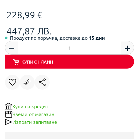
228,99 €
447,87 ЛВ.
Продукт по поръчка, доставка до
15 дни
КУПИ ОНЛАЙН
Купи на кредит
Вземи от магазин
Изпрати запитване