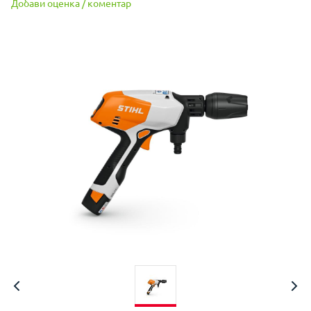
Добави оценка / коментар