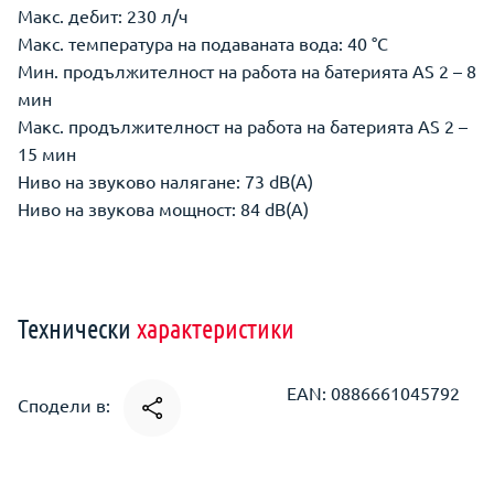
Макс. дебит: 230 л/ч
Макс. температура на подаваната вода: 40 °C
Мин. продължителност на работа на батерията AS 2 – 8
мин
Макс. продължителност на работа на батерията AS 2 –
15 мин
Ниво на звуково налягане: 73 dB(A)
Ниво на звукова мощност: 84 dB(A)
Технически
характеристики
EAN: 0886661045792
Сподели в: