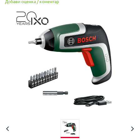
Добави оценка / коментар