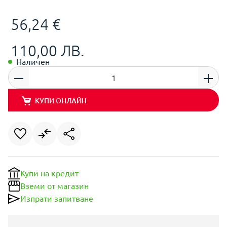
56,24 €
110,00 ЛВ.
Наличен
КУПИ ОНЛАЙН
Купи на кредит
Вземи от магазин
Изпрати запитване