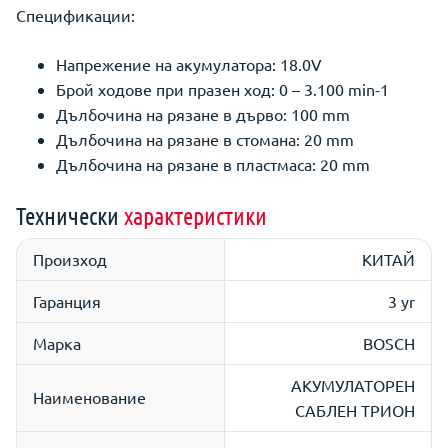
Спецификации:
Напрежение на акумулатора: 18.0V
Брой ходове при празен ход: 0 – 3.100 min-1
Дълбочина на рязане в дърво: 100 mm
Дълбочина на рязане в стомана: 20 mm
Дълбочина на рязане в пластмаса: 20 mm
Технически
характеристики
Произход
КИТАЙ
Гаранция
3 yr
Марка
BOSCH
АКУМУЛАТОРЕН
Наименование
САБЛЕН ТРИОН