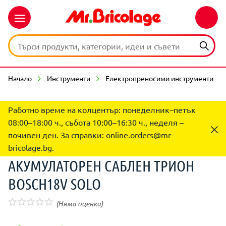
Начало
Инструменти
Електропреносими инструменти
Работно време на колцентър: понеделник–петък
08:00–18:00 ч., събота 10:00–16:30 ч., неделя –
почивен ден. За справки:
online.orders@mr-
bricolage.bg
.
АКУМУЛАТОРЕН САБЛЕН ТРИОН
BOSCH18V SOLO
(Няма оценки)