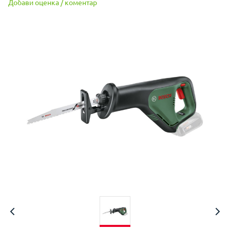
Добави оценка / коментар