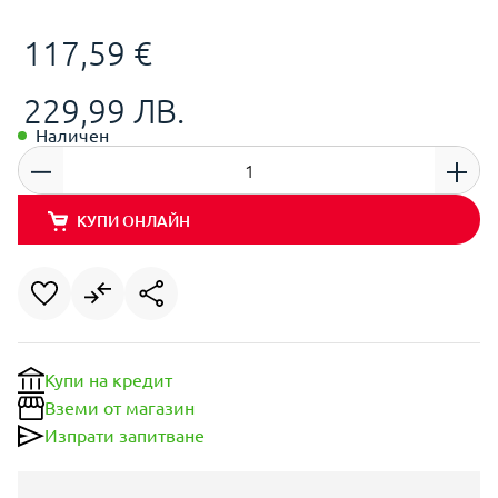
117,59 €
229,99 ЛВ.
Наличен
КУПИ ОНЛАЙН
Купи на кредит
Вземи от магазин
Изпрати запитване