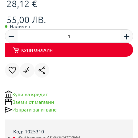
28,12 €
55,00 ЛВ.
Наличен
КУПИ ОНЛАЙН
Купи на кредит
Вземи от магазин
Изпрати запитване
Код: 1025310
Вид батерия:
АКУМУЛАТОРНИ