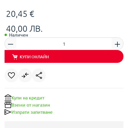
20,45 €
40,00 ЛВ.
Наличен
КУПИ ОНЛАЙН
Купи на кредит
Вземи от магазин
Изпрати запитване