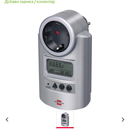
Добави оценка / коментар