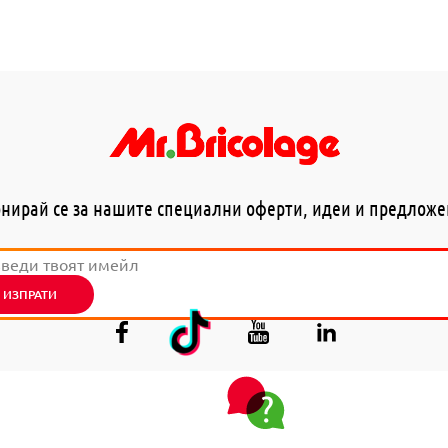
нирай се за нашите специални оферти, идеи и предлож
ИЗПРАТИ