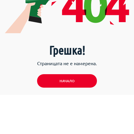
Грешка!
Страницата не е намерена.
НАЧАЛО