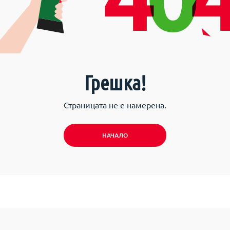
Грешка!
Страницата не е намерена.
НАЧАЛО