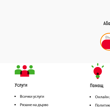
Або
Услуги
Помощ
Всички услуги
Онлайн 
Рязане на дърво
Политик