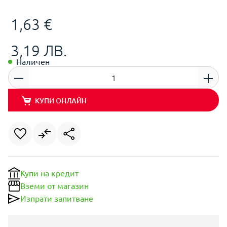
1,63 €
3,19 ЛВ.
Наличен
КУПИ ОНЛАЙН
Купи на кредит
Вземи от магазин
Изпрати запитване