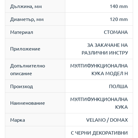
Дължина, мм
140 mm
Диаметър, мм
120 mm
Материал
СТОМАНА
ЗА ЗАКАЧАНЕ НА
Приложение
РАЗЛИЧНИ ИНСТРУ
Допълнително
МУЛТИФУНКЦИОНАЛНА
описание
КУКА МОДЕЛ H
Произход
ПОЛША
МУЛТИФУНКЦИОНАЛНА
Наименование
КУКА
Марка
VELANO / DOMAX
С ЧЕРНИ ДЕКОРАТИВНИ