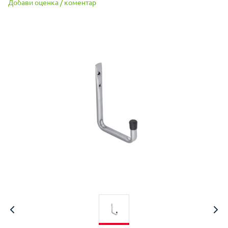
Добави оценка / коментар