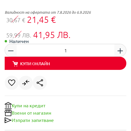
Валидност на офертата от 7.8.2026 до 6.9.2026
21,45 €
30,67 €
41,95 ЛВ.
59,99 ЛВ.
Наличен
КУПИ ОНЛАЙН
Купи на кредит
Вземи от магазин
Изпрати запитване