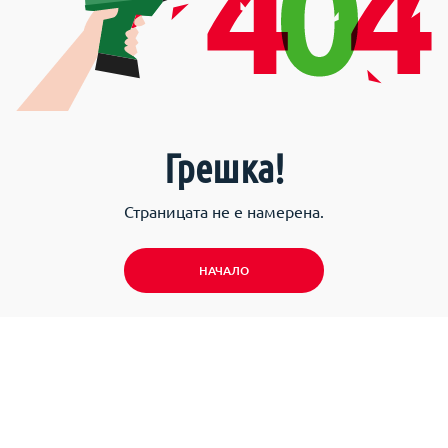
Грешка!
Страницата не е намерена.
НАЧАЛО