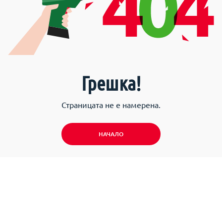
Грешка!
Страницата не е намерена.
НАЧАЛО