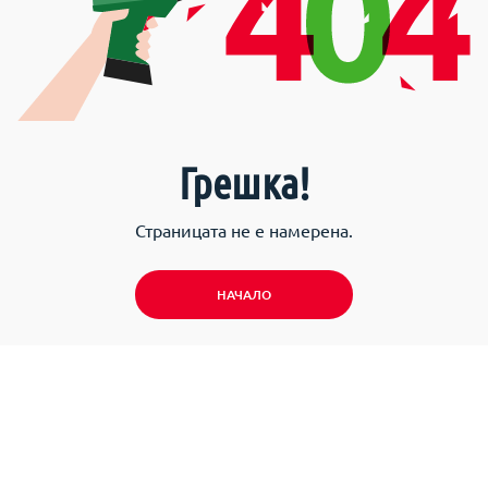
Грешка!
Страницата не е намерена.
НАЧАЛО