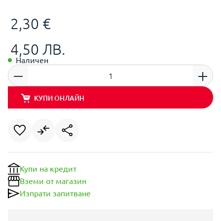
2,30 €
4,50 ЛВ.
Наличен
КУПИ ОНЛАЙН
Купи на кредит
Вземи от магазин
Изпрати запитване