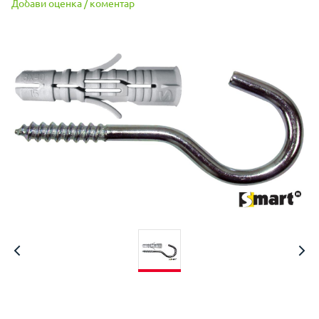
Добави оценка / коментар