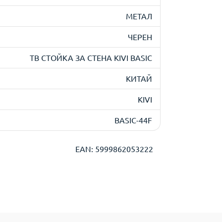
МЕТАЛ
ЧЕРЕН
ТВ СТОЙКА ЗА СТЕНА KIVI BASIC
КИТАЙ
KIVI
BASIC-44F
EAN: 5999862053222