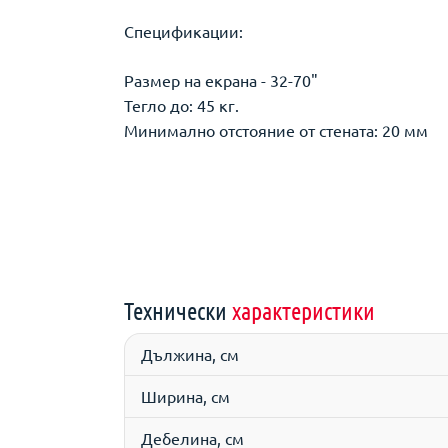
Спецификации:
Размер на екрана - 32-70"
Тегло до: 45 кг.
Минимално отстояние от стената: 20 мм
Технически
характеристики
Дължина, см
Ширина, см
Дебелина, см