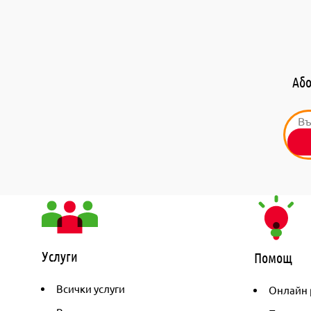
Або
Услуги
Помощ
Всички услуги
Онлайн 