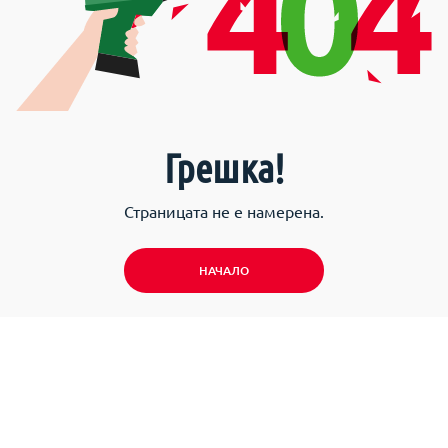
Грешка!
Страницата не е намерена.
НАЧАЛО