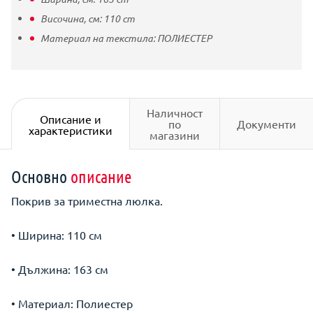
Височина, см:
110
cm
Материал на текстила:
ПОЛИЕСТЕР
Наличност
Описание и
по
Документи
характеристики
магазини
Основно
описание
Покрив за триместна люлка.
• Ширина: 110 см
• Дължина: 163 см
• Материал: Полиестер