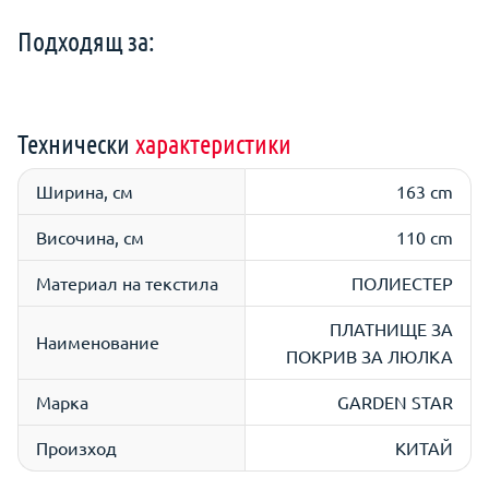
Подходящ за:
Технически
характеристики
Ширина, см
163 cm
Височина, см
110 cm
Материал на текстила
ПОЛИЕСТЕР
ПЛАТНИЩЕ ЗА
Наименование
ПОКРИВ ЗА ЛЮЛКА
Марка
GARDEN STAR
Произход
КИТАЙ