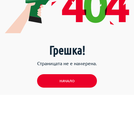
Грешка!
Страницата не е намерена.
НАЧАЛО