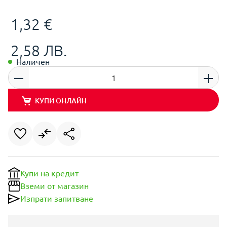
1,32 €
2,58 ЛВ.
Наличен
КУПИ ОНЛАЙН
Купи на кредит
Вземи от магазин
Изпрати запитване