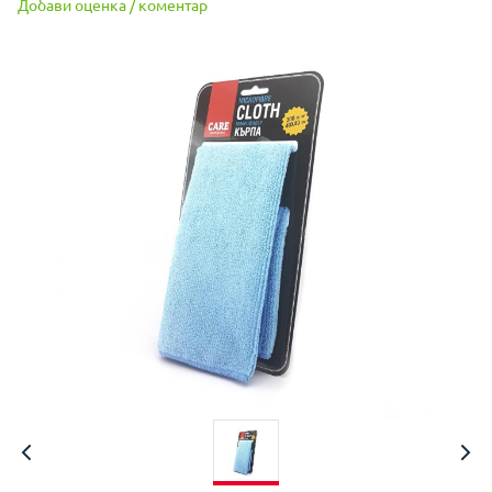
Добави оценка / коментар