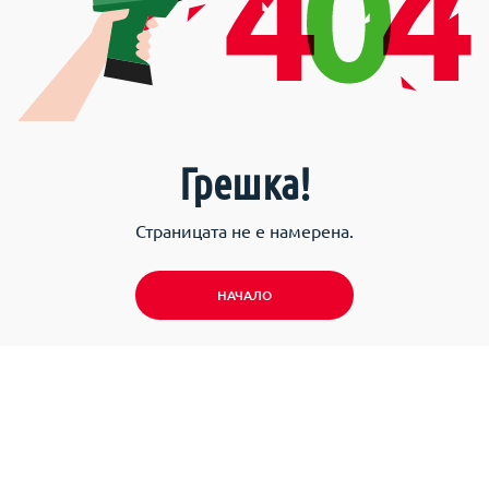
Грешка!
Страницата не е намерена.
НАЧАЛО