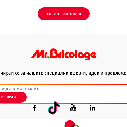
ИЗПРАТИ ЗАПИТВАНЕ
нирай се за нашите специални оферти, идеи и предлож
ИЗПРАТИ