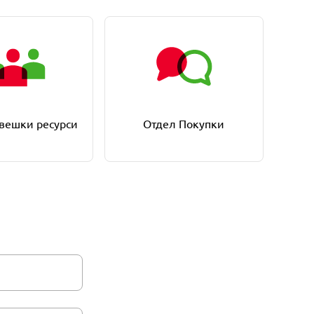
вешки ресурси
Отдел Покупки