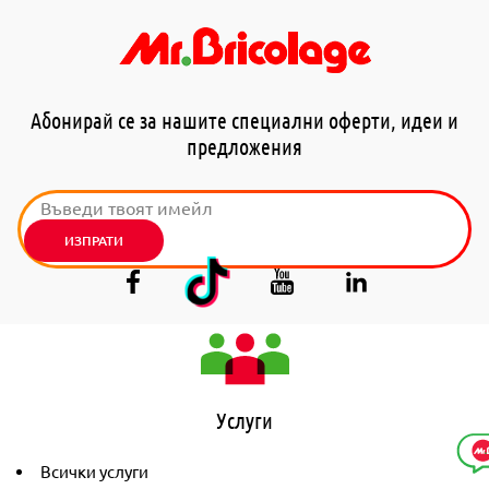
Абонирай се за нашите специални оферти, идеи и
предложения
ИЗПРАТИ
Услуги
Всички услуги