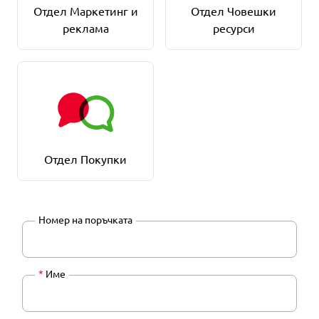
Отдел Маркетинг и
Отдел Човешки
реклама
ресурси
Отдел Покупки
Номер на поръчката
*
Име