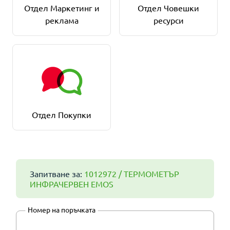
Отдел Маркетинг и
Отдел Човешки
реклама
ресурси
Отдел Покупки
Запитване за:
1012972 / ТЕРМОМЕТЪР
ИНФРАЧЕРВЕН EMOS
Номер на поръчката