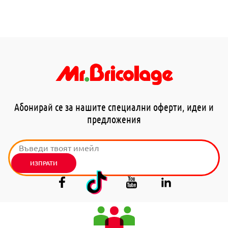
Абонирай се за нашите специални оферти, идеи и
предложения
ИЗПРАТИ