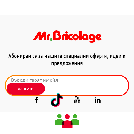
Абонирай се за нашите специални оферти, идеи и
предложения
ИЗПРАТИ