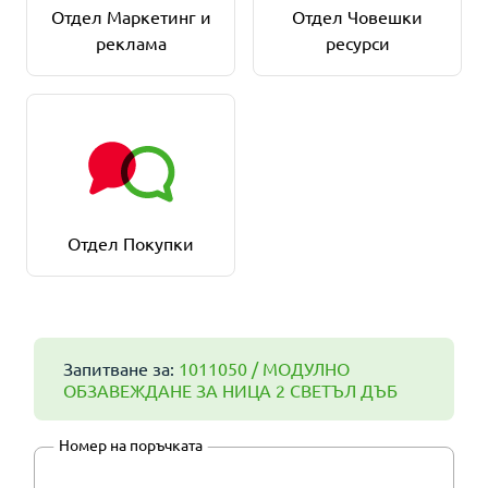
Отдел Маркетинг и
Отдел Човешки
реклама
ресурси
Отдел Покупки
Запитване за:
1011050 / МОДУЛНО
ОБЗАВЕЖДАНЕ ЗА НИЦА 2 СВЕТЪЛ ДЪБ
Номер на поръчката