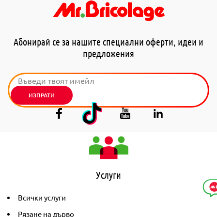
Абонирай се за нашите специални оферти, идеи и
предложения
ИЗПРАТИ
Услуги
Всички услуги
Рязане на дърво