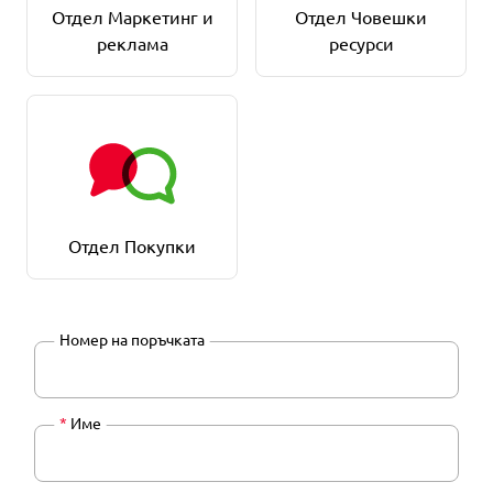
Отдел Маркетинг и
Отдел Човешки
реклама
ресурси
Отдел Покупки
Номер на поръчката
*
Име