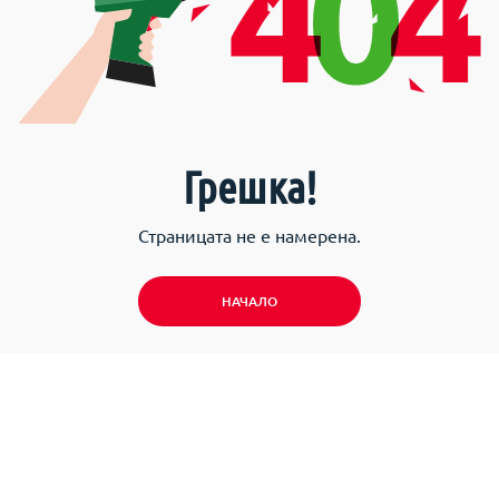
Грешка!
Страницата не е намерена.
НАЧАЛО