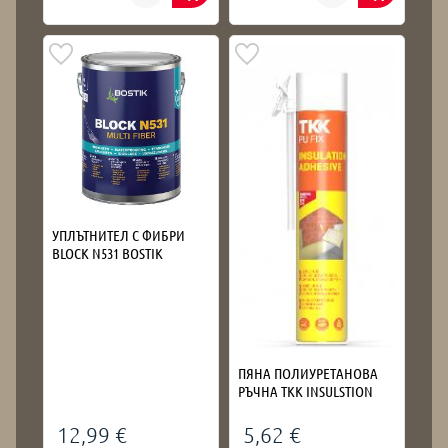
УПЛЪТНИТЕЛ С ФИБРИ
BLOCK N531 BOSTIK
ПЯНА ПОЛИУРЕТАНОВА
РЪЧНА TKK INSULSTION
12,99 €
5,62 €