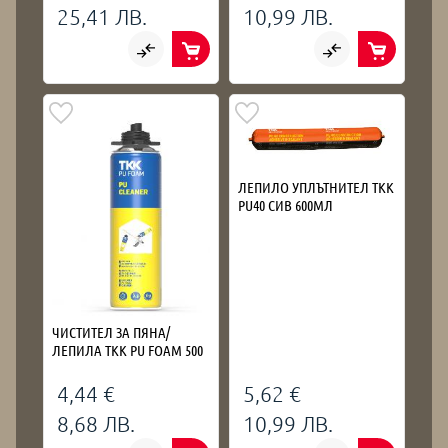
25,41 ЛВ.
10,99 ЛВ.
ЛЕПИЛО УПЛЪТНИТЕЛ TKK
PU40 СИВ 600МЛ
ЧИСТИТЕЛ ЗА ПЯНА/
ЛЕПИЛА TKK PU FOAM 500
4,44 €
5,62 €
8,68 ЛВ.
10,99 ЛВ.