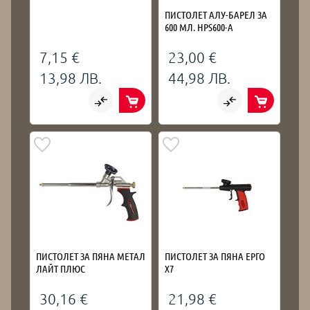
ПИСТОЛЕТ АЛУ-БАРЕЛ ЗА
600 МЛ. HPS600-A
7,15 €
23,00 €
13,98 ЛВ.
44,98 ЛВ.
ПИСТОЛЕТ ЗА ПЯНА МЕТАЛ
ПИСТОЛЕТ ЗА ПЯНА ЕРГО
ЛАЙТ ПЛЮС
Х7
30,16 €
21,98 €