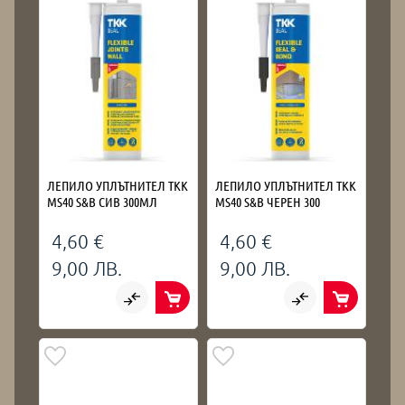
ЛЕПИЛО УПЛЪТНИТЕЛ TKK
ЛЕПИЛО УПЛЪТНИТЕЛ TKK
MS40 S&B СИВ 300МЛ
MS40 S&B ЧЕРЕН 300
4,60 €
4,60 €
9,00 ЛВ.
9,00 ЛВ.