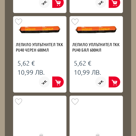
ЛЕПИЛО УПЛЪТНИТЕЛ TKK
ЛЕПИЛО УПЛЪТНИТЕЛ TKK
PU40 ЧЕРЕН 600МЛ
PU40 БЯЛ 600МЛ
5,62 €
5,62 €
10,99 ЛВ.
10,99 ЛВ.