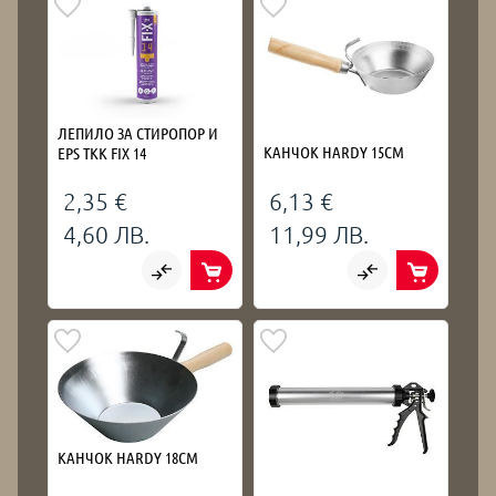
ЛЕПИЛО ЗА СТИРОПОР И
КАНЧОК HARDY 15СМ
EPS TKK FIX 14
2,35 €
6,13 €
4,60 ЛВ.
11,99 ЛВ.
КАНЧОК HARDY 18СМ