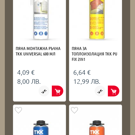
ПЯНА МОНТАЖНА РЪЧНА
ПЯНА ЗА
TKK UNIVERSAL 600 МЛ
ТОПЛОИЗОЛАЦИЯ TKK PU
FIX 2IN1
4,09 €
6,64 €
8,00 ЛВ.
12,99 ЛВ.