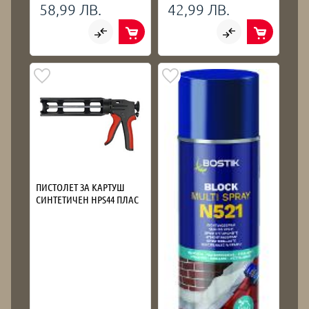
58,99 ЛВ.
42,99 ЛВ.
ПИСТОЛЕТ ЗА КАРТУШ
СИНТЕТИЧЕН HPS44 ПЛАС