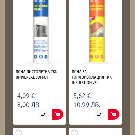
ПЯНА ПИСТОЛЕТНА TKK
ПЯНА ЗА
UNIVERSAL 600 МЛ
ТОПЛОИЗОЛАЦИЯ TKK
INSULSTION 750
4,09 €
5,62 €
8,00 ЛВ.
10,99 ЛВ.