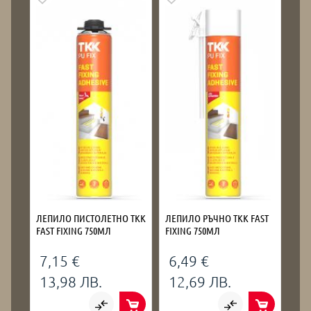
ЛЕПИЛО ПИСТОЛЕТНО TKK
ЛЕПИЛО РЪЧНО TKK FAST
FAST FIXING 750МЛ
FIXING 750МЛ
7,15 €
6,49 €
13,98 ЛВ.
12,69 ЛВ.