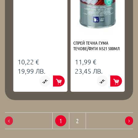
СПРЕЙ ТЕЧНА ГУМА
ТЕЧОВЕ/ФУГИ N521 500МЛ
10,22 €
11,99 €
19,99 ЛВ.
23,45 ЛВ.
1
2