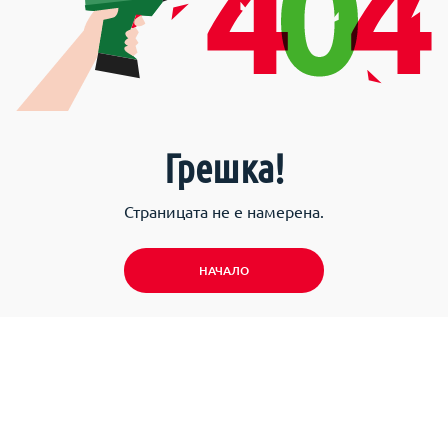
Грешка!
Страницата не е намерена.
НАЧАЛО