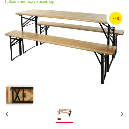
Добави оценка / коментар
-35%