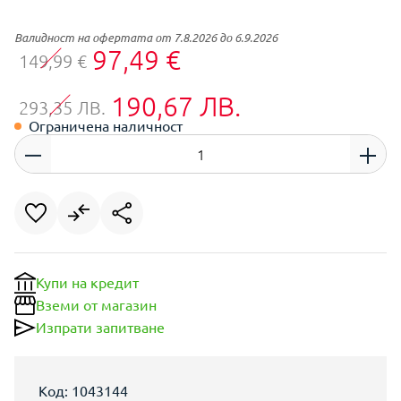
Валидност на офертата от 7.8.2026 до 6.9.2026
97,49 €
149,99 €
190,67 ЛВ.
293,35 ЛВ.
Ограничена наличност
Купи на кредит
Вземи от магазин
Изпрати запитване
Код: 1043144