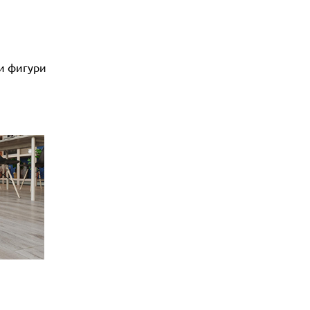
и фигури