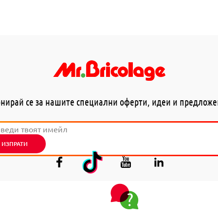
нирай се за нашите специални оферти, идеи и предлож
ИЗПРАТИ